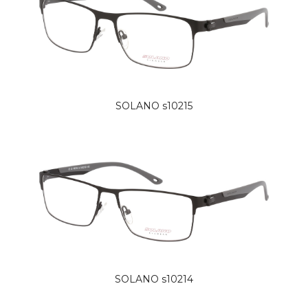
SOLANO s10215
SOLANO s10214