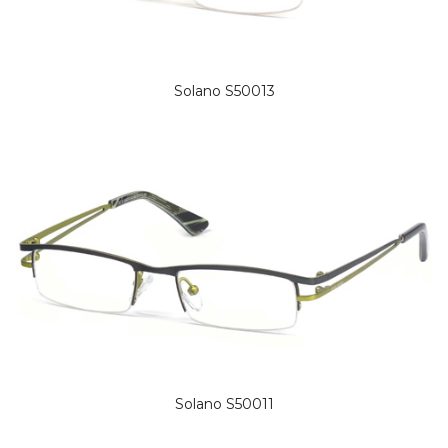
Solano S50013
Solano S50011