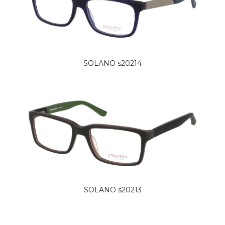
SOLANO s20214
SOLANO s20213