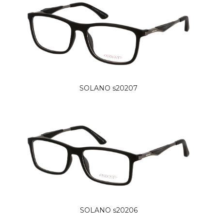
SOLANO s20207
SOLANO s20206