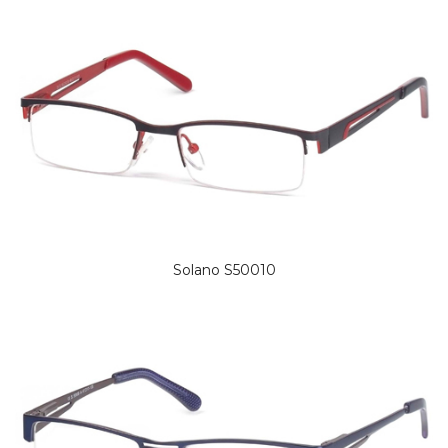
Solano S50010