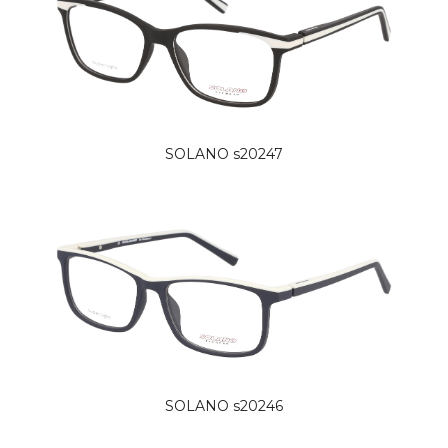
SOLANO s20247
SOLANO s20246