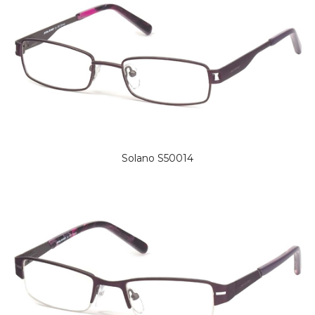
Solano S50014