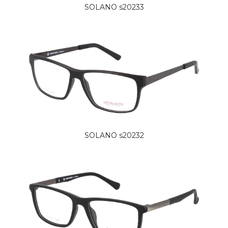
SOLANO s20233
SOLANO s20232