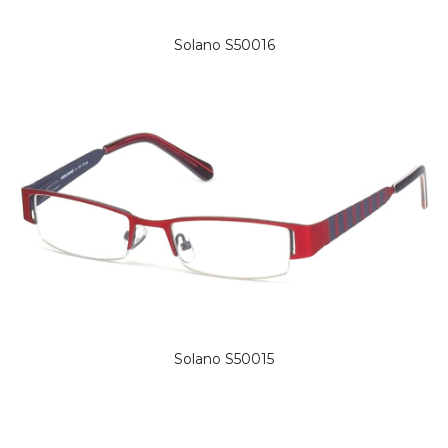
Solano S50016
Solano S50015