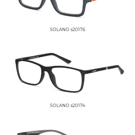
SOLANO s20176
SOLANO s20174