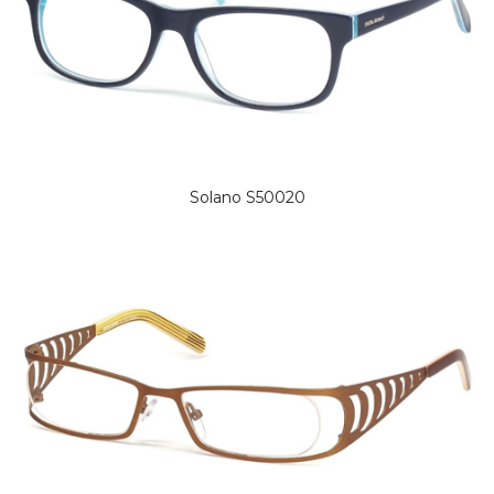
Solano S50020