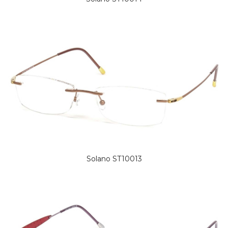
Solano ST10013