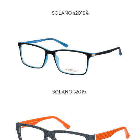
SOLANO s20194
SOLANO s20191