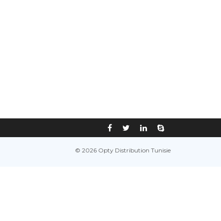
© 2026 Opty Distribution Tunisie