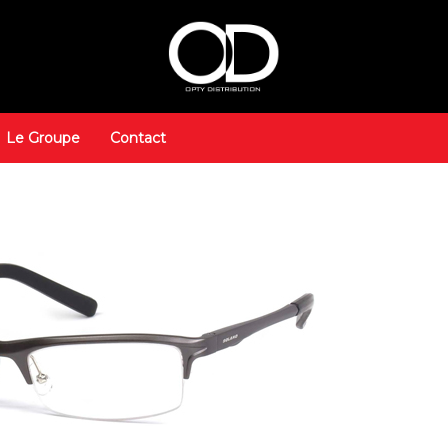
Le Groupe
Contact