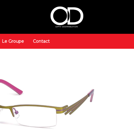
Le Groupe
Contact