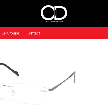
Le Groupe
Contact