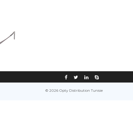
© 2026 Opty Distribution Tunisie