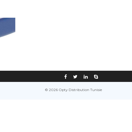
© 2026 Opty Distribution Tunisie