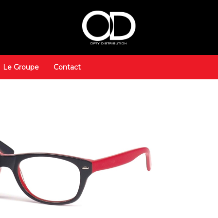
Le Groupe
Contact