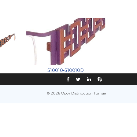
S10010-S10010D
© 2026 Opty Distribution Tunisie