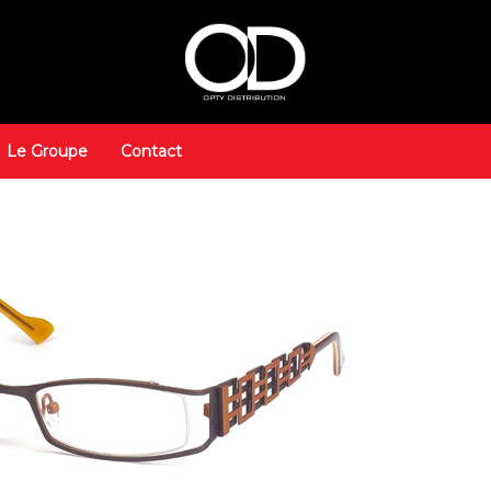
Le Groupe
Contact