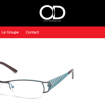
Le Groupe
Contact