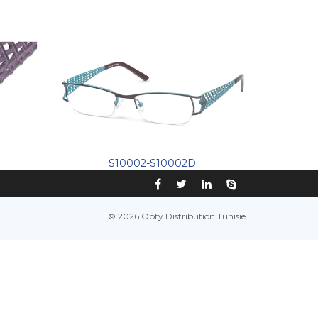
S10002-S10002D
© 2026 Opty Distribution Tunisie