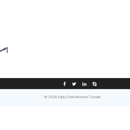
© 2026 Opty Distribution Tunisie