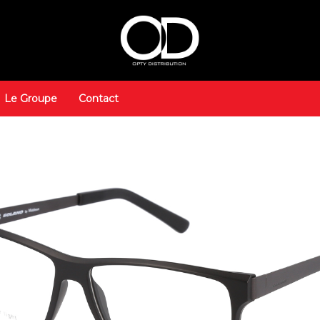
Le Groupe
Contact