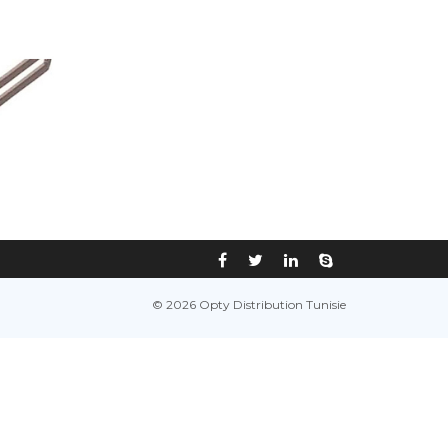
© 2026 Opty Distribution Tunisie