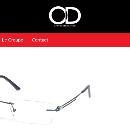
Le Groupe
Contact