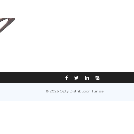
© 2026 Opty Distribution Tunisie