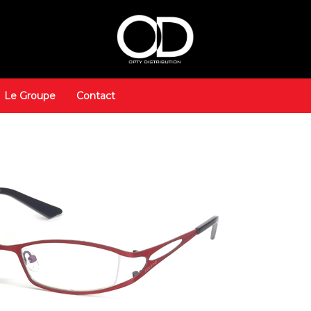
Le Groupe
Contact