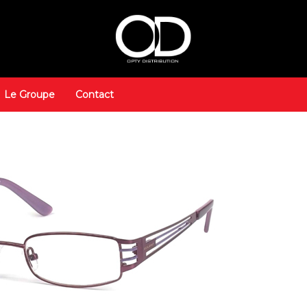
Le Groupe
Contact