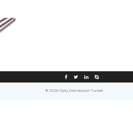
© 2026 Opty Distribution Tunisie