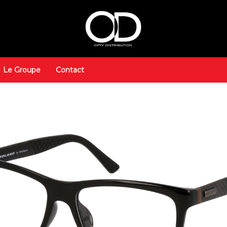
Le Groupe
Contact