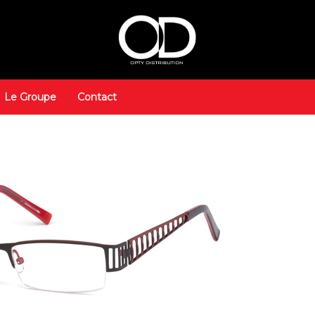
Le Groupe
Contact