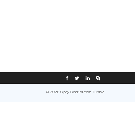
© 2026 Opty Distribution Tunisie