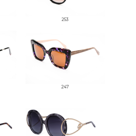
253
247