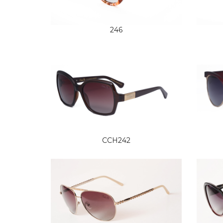
246
CCH242