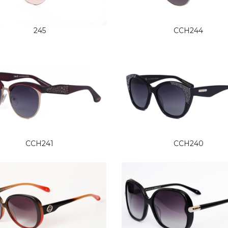
245
CCH244
CCH241
CCH240