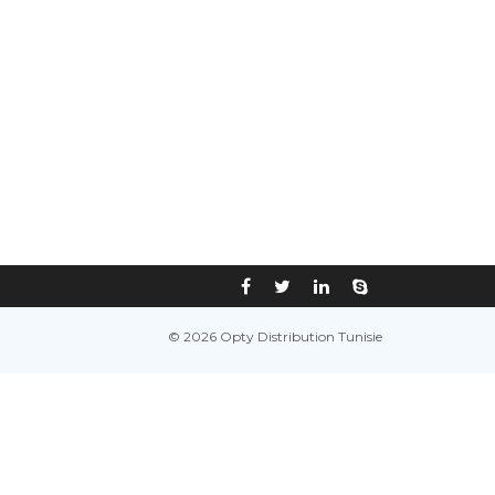
© 2026 Opty Distribution Tunisie