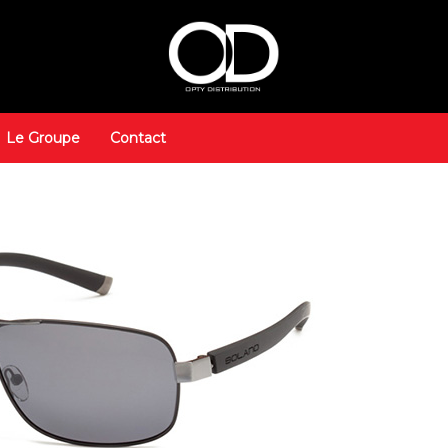
Le Groupe
Contact