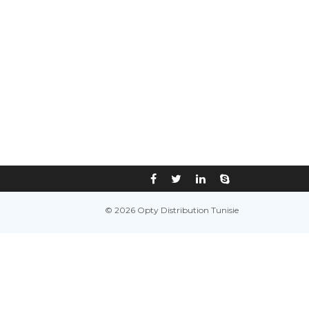
© 2026 Opty Distribution Tunisie