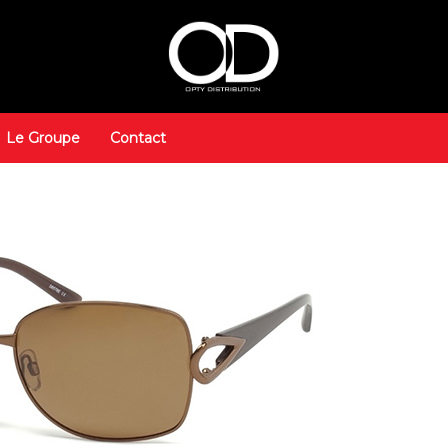
Le Groupe
Contact