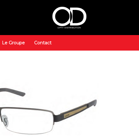
Le Groupe
Contact