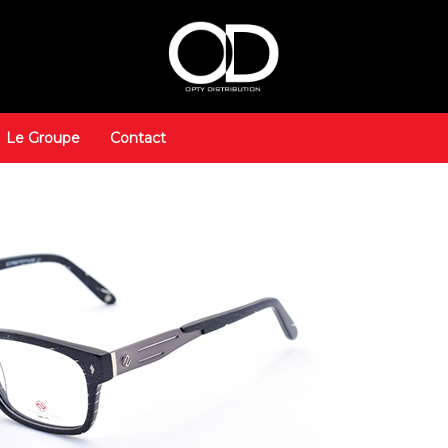
Le Groupe
Contact