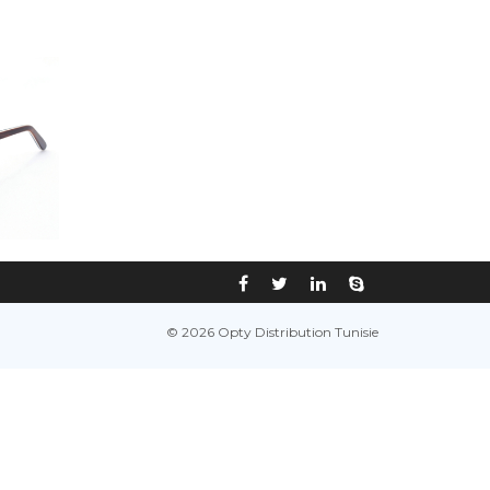
© 2026 Opty Distribution Tunisie