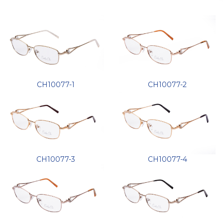
CH10077-1
CH10077-2
CH10077-3
CH10077-4