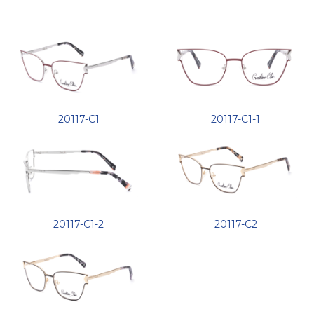
20117-C1
20117-C1-1
20117-C1-2
20117-C2