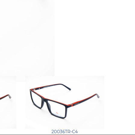
20036TR-C4