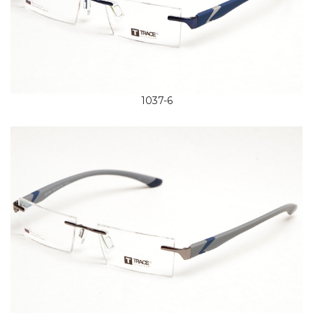
1037-6