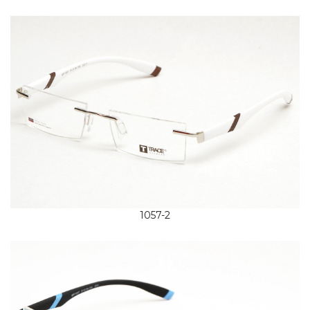
1057-2