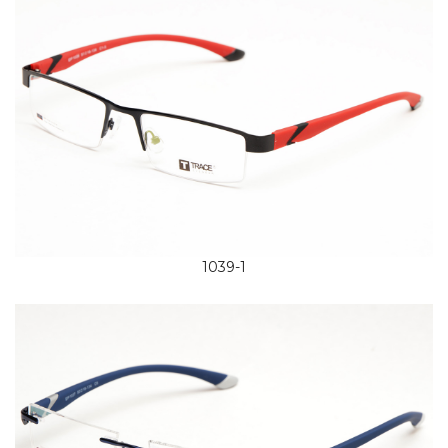
1039-1