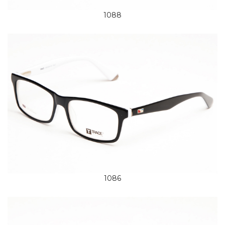
1088
1086