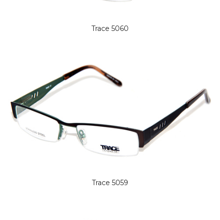
Trace 5060
Trace 5059