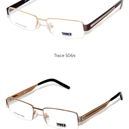
Trace 5064