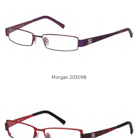
Morgan 203098