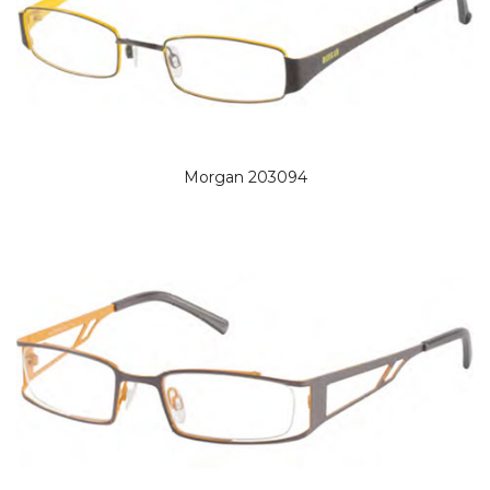
Morgan 203094