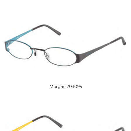
Morgan 203095