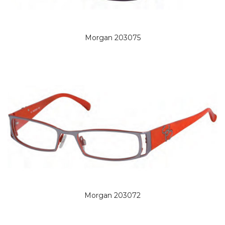
Morgan 203075
Morgan 203072