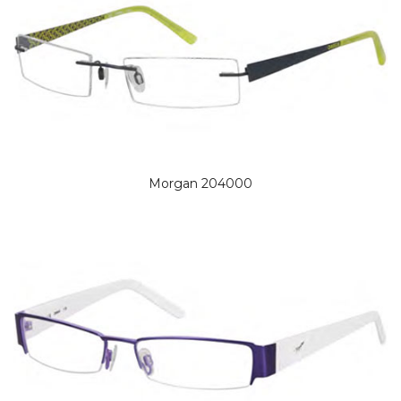
Morgan 204000