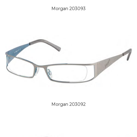
Morgan 203093
Morgan 203092