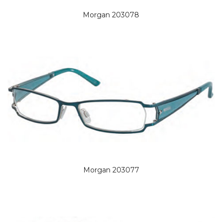
Morgan 203078
Morgan 203077