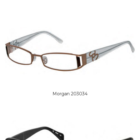
Morgan 203034