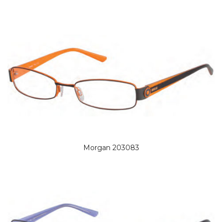
Morgan 203083