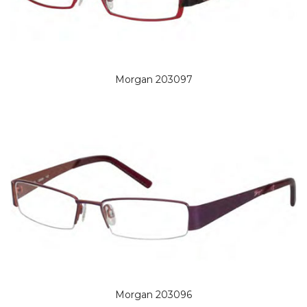
Morgan 203097
Morgan 203096