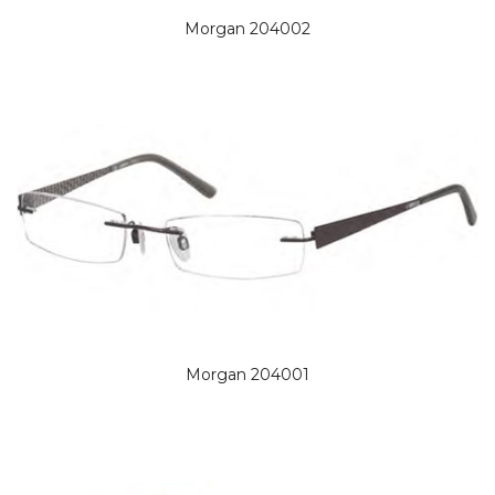
Morgan 204002
Morgan 204001