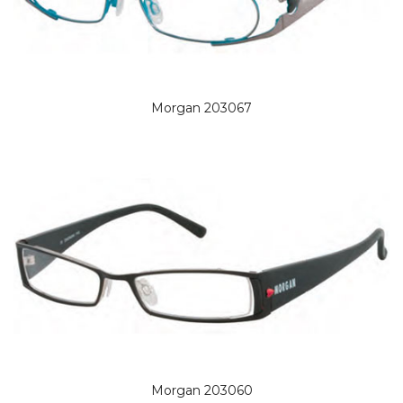
Morgan 203067
Morgan 203060