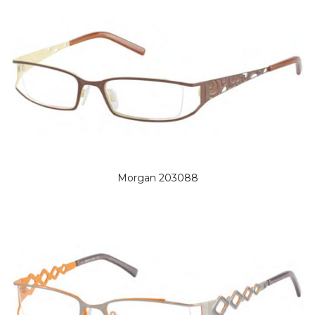
Morgan 203088