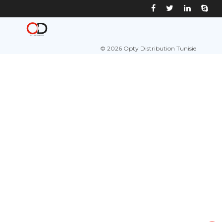
© 2026 Opty Distribution Tunisie