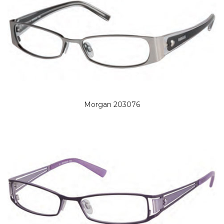
Morgan 203076