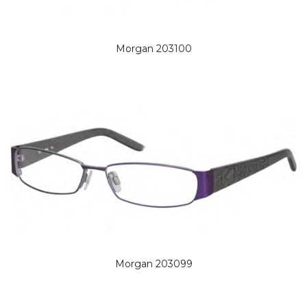
Morgan 203100
Morgan 203099