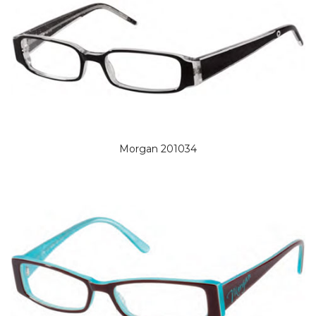
Morgan 201034