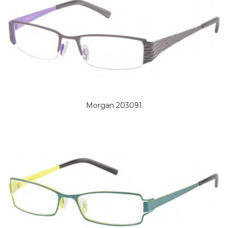
Morgan 203091