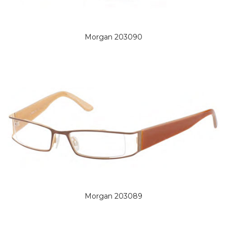
Morgan 203090
Morgan 203089