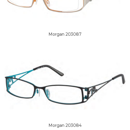
Morgan 203087
Morgan 203084