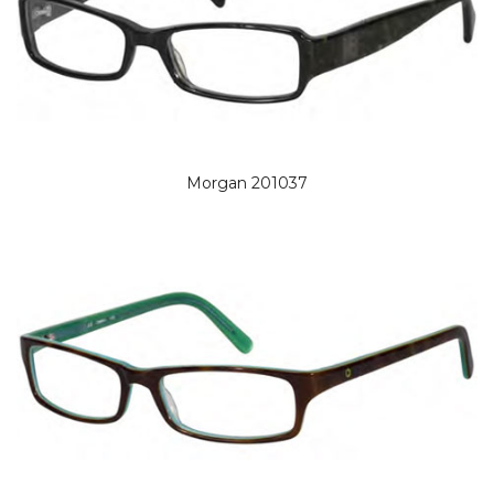
Morgan 201037