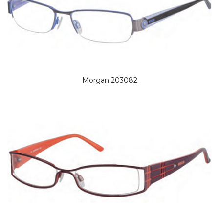
Morgan 203082