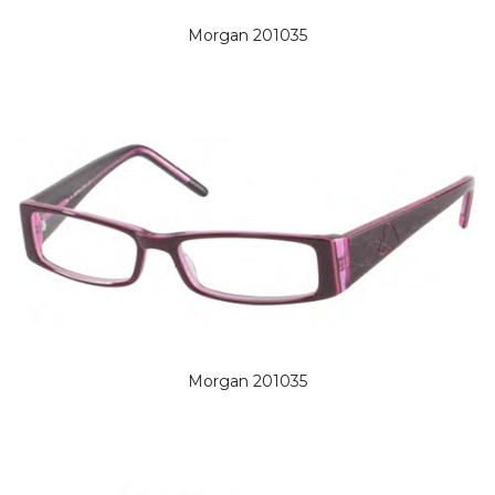
Morgan 201035
Morgan 201035