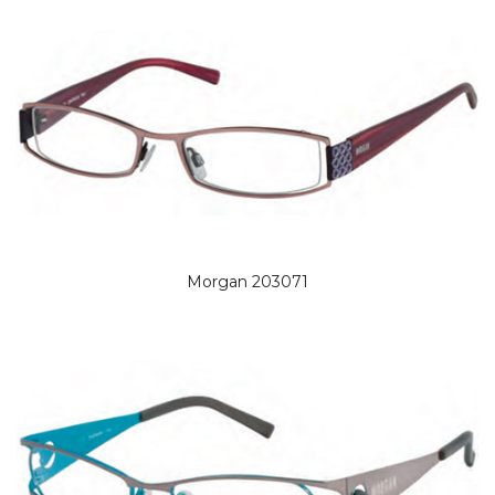
Morgan 203071